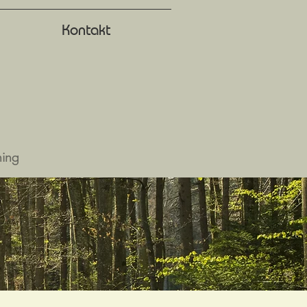
Kontakt
ining