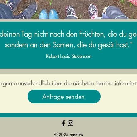
 deinen Tag nicht nach den Früchten, die du gee
sondern an den Samen, die du gesät hast."
Robert Louis Stevenson
 gerne unverbindlich über die nächsten Termine informier
Anfrage senden
© 2025 rundum