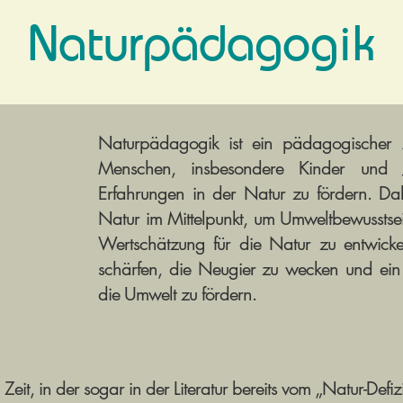
Naturpädagogik
Naturpädagogik ist ein pädagogischer A
Menschen, insbesondere Kinder und Ju
Erfahrungen in der Natur zu fördern. Dab
Natur im Mittelpunkt, um Umweltbewusstse
Wertschätzung für die Natur zu entwickel
schärfen, die Neugier zu wecken und ein 
die Umwelt zu fördern.
eit, in der sogar in der Literatur bereits vom „Natur-Defiz