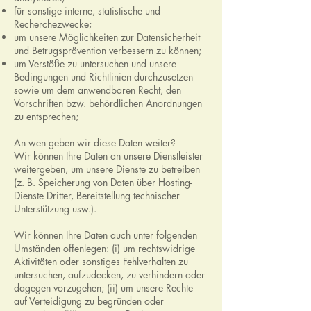
für sonstige interne, statistische und
Recherchezwecke;
um unsere Möglichkeiten zur Datensicherheit
und Betrugsprävention verbessern zu können;
um Verstöße zu untersuchen und unsere
Bedingungen und Richtlinien durchzusetzen
sowie um dem anwendbaren Recht, den
Vorschriften bzw. behördlichen Anordnungen
zu entsprechen;
An wen geben wir diese Daten weiter?
Wir können Ihre Daten an unsere Dienstleister
weitergeben, um unsere Dienste zu betreiben
(z. B. Speicherung von Daten über Hosting-
Dienste Dritter, Bereitstellung technischer
Unterstützung usw.).
Wir können Ihre Daten auch unter folgenden
Umständen offenlegen: (i) um rechtswidrige
Aktivitäten oder sonstiges Fehlverhalten zu
untersuchen, aufzudecken, zu verhindern oder
dagegen vorzugehen; (ii) um unsere Rechte
auf Verteidigung zu begründen oder