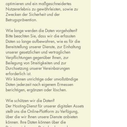
optimieren und ein maßgeschneidertes
Nutzererlebnis zu gewährleisten, sowie zu
Zwecken der Sicherheit und der
Betrugsprävention.
Wie lange werden die Daten vorgehalten?
Bitte beachten Sie, dass wir die erfassten
Daten so lange aufbewahren, wie es für die
Bereitstellung unserer Dienste, zur Einhaltung
unserer gesetzlichen und vertraglichen
Verpflichtungen gegenüber Ihnen, zur
Beilegung von Streitigkeiten und zur
Durchsetzung unserer Vereinbarungen
erforderlich ist.
Wir können unrichtige oder unvollständige
Daten jederzeit nach eigenem Ermessen
berichtigen, ergänzen oder löschen.
Wie schützen wir die Daten?
Der Hosting-Dienst für unserer digitalen Assets
stellt uns die Online-Plattform zu Verfügung,
über die wir Ihnen unsere Dienste anbieten
können. Ihre Daten können über die