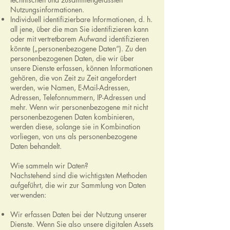
Nutzungsinformationen.
Individuell identifizierbare Informationen, d. h.
all jene, über die man Sie identifizieren kann
oder mit vertretbarem Aufwand identifizieren
könnte („personenbezogene Daten“). Zu den
personenbezogenen Daten, die wir über
unsere Dienste erfassen, können Informationen
gehören, die von Zeit zu Zeit angefordert
werden, wie Namen, E-Mail-Adressen,
Adressen, Telefonnummern, IP-Adressen und
mehr. Wenn wir personenbezogene mit nicht
personenbezogenen Daten kombinieren,
werden diese, solange sie in Kombination
vorliegen, von uns als personenbezogene
Daten behandelt.
Wie sammeln wir Daten?
Nachstehend sind die wichtigsten Methoden
aufgeführt, die wir zur Sammlung von Daten
verwenden:
Wir erfassen Daten bei der Nutzung unserer
Dienste. Wenn Sie also unsere digitalen Assets