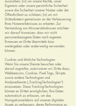
auszuüben; (iii) um unsere Rechte, unser
Eigentum oder unsere persönliche Sicherheit
sowie die Sicherheit unserer Nutzer oder der
Öffentlichkeit zu schützen; (iv) um mit
Drittanbietern gemeinsam an der Verbesserung
Ihres Nutzererlebnisses zu arbeiten. Zur
Vermeidung von Missverständnissen möchten
wir darauf hinweisen, dass wir nicht
personenbezogene Daten nach eigenem
Ermessen an Dritte übermitteln bzw.
weitergeben oder anderweitig verwenden
können.
Cookies und ähnliche Technologien
Wenn Sie unsere Dienste besuchen oder
darauf zugreifen, autorisieren wir Dritte dazu,
Webbeacons, Cookies, Pixel Tags, Skripte
sowie andere Technologien und
Analysedienste („Tracking-Technologien“)
einzusetzen. Diese Tracking-Technologien
können es Dritten ermöglichen, Ihre Daten
automatisch zu erfassen, um das
Navigationserlebnis auf unseren digitalen
Assets zu verbessern, deren Performance zu