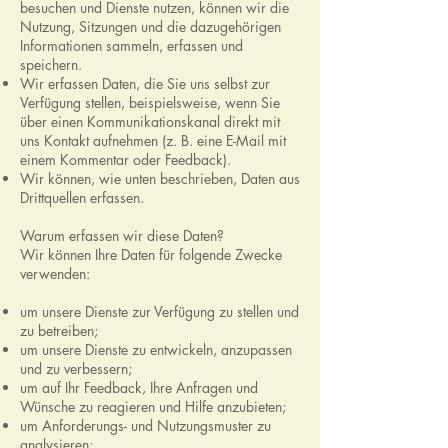
besuchen und Dienste nutzen, können wir die
Nutzung, Sitzungen und die dazugehörigen
Informationen sammeln, erfassen und
speichern.
Wir erfassen Daten, die Sie uns selbst zur
Verfügung stellen, beispielsweise, wenn Sie
über einen Kommunikationskanal direkt mit
uns Kontakt aufnehmen (z. B. eine E-Mail mit
einem Kommentar oder Feedback).
Wir können, wie unten beschrieben, Daten aus
Drittquellen erfassen.
Warum erfassen wir diese Daten?
Wir können Ihre Daten für folgende Zwecke
verwenden:
um unsere Dienste zur Verfügung zu stellen und
zu betreiben;
um unsere Dienste zu entwickeln, anzupassen
und zu verbessern;
um auf Ihr Feedback, Ihre Anfragen und
Wünsche zu reagieren und Hilfe anzubieten;
um Anforderungs- und Nutzungsmuster zu
analysieren;