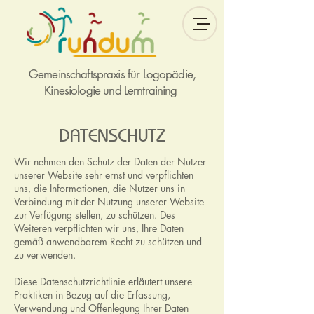
Gemeinschaftspraxis für Logopädie,
Kinesiologie und Lerntraining
DATENSCHUTZ
Wir nehmen den Schutz der Daten der Nutzer
unserer Website sehr ernst und verpflichten
uns, die Informationen, die Nutzer uns in
Verbindung mit der Nutzung unserer Website
zur Verfügung stellen, zu schützen. Des
Weiteren verpflichten wir uns, Ihre Daten
gemäß anwendbarem Recht zu schützen und
zu verwenden.
Diese Datenschutzrichtlinie erläutert unsere
Praktiken in Bezug auf die Erfassung,
Verwendung und Offenlegung Ihrer Daten