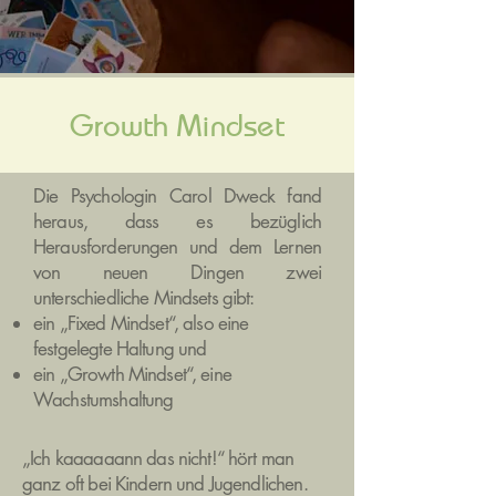
Growth Mindset
Die Psychologin Carol Dweck fand
heraus, dass es bezüglich
Herausforderungen und dem Lernen
von neuen Dingen zwei
unterschiedliche Mindsets gibt:
ein „Fixed Mindset“, also eine
festgelegte Haltung und
ein „Growth Mindset“, eine
Wachstumshaltung
„Ich kaaaaaann das nicht!“ hört man
ganz oft bei Kindern und Jugendlichen.