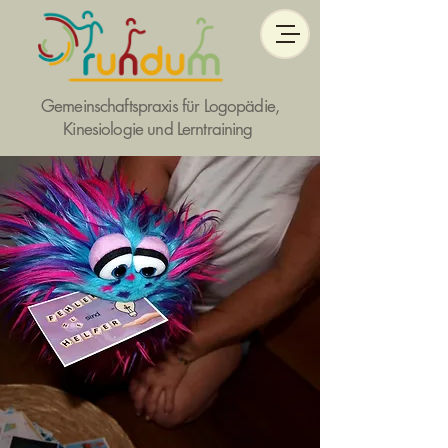
Gemeinschaftspraxis für Logopädie,
Kinesiologie und Lerntraining