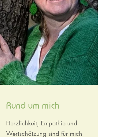
Rund um mich
Herzlichkeit, Empathie und
Wertschätzung sind für mich