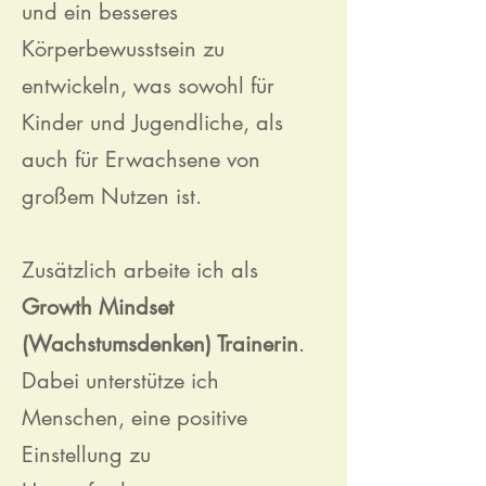
und ein besseres
Körperbewusstsein zu
entwickeln, was sowohl für
Kinder und Jugendliche, als
auch für Erwachsene von
großem Nutzen ist.
Zusätzlich arbeite ich als
Growth Mindset
(Wachstumsdenken) Trainerin
.
Dabei unterstütze ich
Menschen, eine positive
Einstellung zu