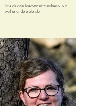
Lass dir dein Leuchten nicht nehmen, nur
weil es andere blendet.