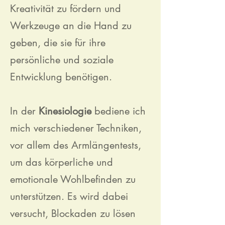
Kreativität zu fördern und
Werkzeuge an die Hand zu
geben, die sie für ihre
persönliche und soziale
Entwicklung benötigen.
In der
Kinesiologie
bediene ich
mich verschiedener Techniken,
vor allem des Armlängentests,
um das körperliche und
emotionale Wohlbefinden zu
unterstützen. Es wird dabei
versucht, Blockaden zu lösen