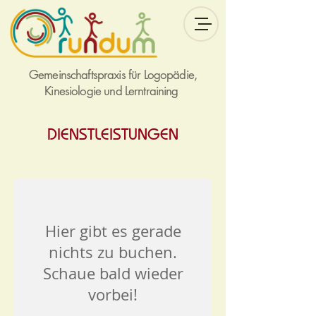
Gemeinschaftspraxis für Logopädie,
Kinesiologie und Lerntraining
DIENSTLEISTUNGEN
Hier gibt es gerade
nichts zu buchen.
Schaue bald wieder
vorbei!