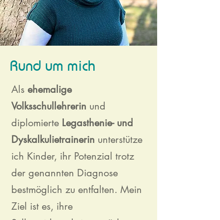
Rund um mich
Als
ehemalige
Volksschullehrerin
und
diplomierte
Legasthenie- und
Dyskalkulietrainerin
unterstütze
ich Kinder, ihr Potenzial trotz
der genannten Diagnose
bestmöglich zu entfalten. Mein
Ziel ist es, ihre