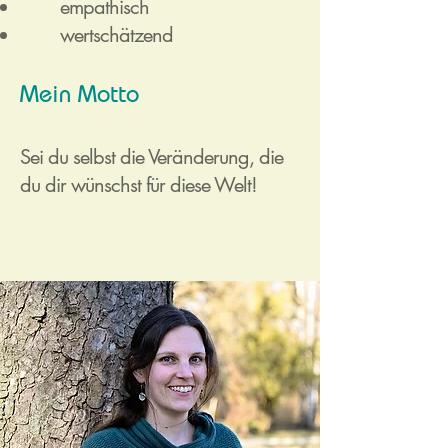
empathisch
wertschätzend
Mein Motto
Sei du selbst die Veränderung, die
du dir wünschst für diese Welt!