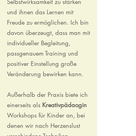
Selbstwirksamkeit zu stärken
und ihnen das Lernen mit
Freude zu ermöglichen. Ich bin
davon überzeugt, dass man mit
individueller Begleitung,
passgenauem Training und
positiver Einstellung große
Veränderung bewirken kann.
Außerhalb der Praxis biete ich
einerseits als
Kreativpädaogin
Workshops für Kinder an, bei
denen wir nach Herzenslust