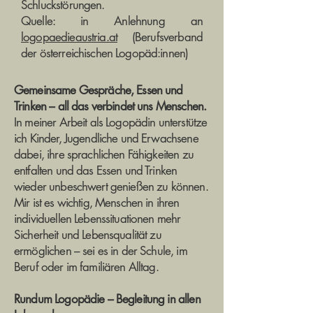
Schluckstörungen.
Quelle: in Anlehnung an
logopaedieaustria.at
(Berufsverband
der österreichischen Logopäd:innen)
Gemeinsame Gespräche, Essen und
Trinken – all das verbindet uns Menschen.
In meiner Arbeit als Logopädin unterstütze
ich Kinder, Jugendliche und Erwachsene
dabei, ihre sprachlichen Fähigkeiten zu
entfalten und das Essen und Trinken
wieder unbeschwert genießen zu können.
Mir ist es wichtig, Menschen in ihren
individuellen Lebenssituationen mehr
Sicherheit und Lebensqualität zu
ermöglichen – sei es in der Schule, im
Beruf oder im familiären Alltag.
Rundum Logopädie – Begleitung in allen