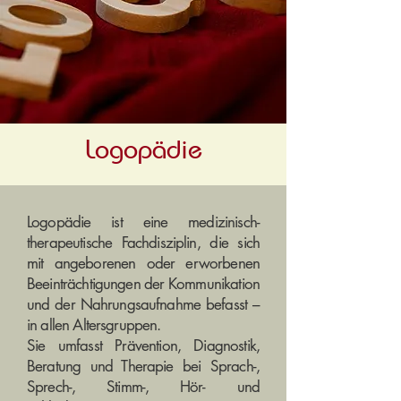
Logopädie
Logopädie ist eine medizinisch-
therapeutische Fachdisziplin, die sich
mit angeborenen oder erworbenen
Beeinträchtigungen der Kommunikation
und der Nahrungsaufnahme befasst –
in allen Altersgruppen.
Sie umfasst Prävention, Diagnostik,
Beratung und Therapie bei Sprach-,
Sprech-, Stimm-, Hör- und