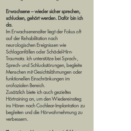
Erwachsene – wieder sicher sprechen,
schlucken, gehört werden. Dafür bin ich
da.
Im Erwachsenenalter liegt der Fokus oft
auf der Rehabilitation nach
neurologischen Ereignissen wie
Schlaganfällen oder Schädel-Hirn-
Traumata. Ich unterstütze bei Sprach-,
Sprech- und Schluckstörungen, begleite
Menschen mit Gesichtslähmungen oder
funktionellen Einschränkungen im
orofazialen Bereich.
Zusätzlich biete ich auch gezieltes
Hörtraining an, um den Wiedereinstieg
ins Hören nach Cochlear-Implantation zu
begleiten und die Hörwahrnehmung zu
verbessern.