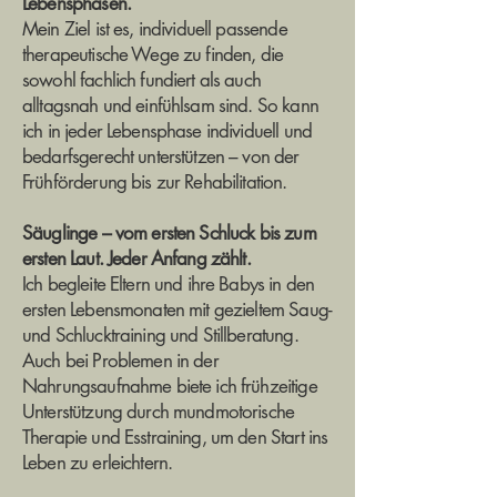
Lebensphasen.
Mein Ziel ist es, individuell passende
therapeutische Wege zu finden, die
sowohl fachlich fundiert als auch
alltagsnah und einfühlsam sind. So kann
ich in jeder Lebensphase individuell und
bedarfsgerecht unterstützen – von der
Frühförderung bis zur Rehabilitation.
Säuglinge – vom ersten Schluck bis zum
ersten Laut. Jeder Anfang zählt.
Ich begleite Eltern und ihre Babys in den
ersten Lebensmonaten mit gezieltem Saug-
und Schlucktraining und Stillberatung.
Auch bei Problemen in der
Nahrungsaufnahme biete ich frühzeitige
Unterstützung durch mundmotorische
Therapie und Esstraining, um den Start ins
Leben zu erleichtern.